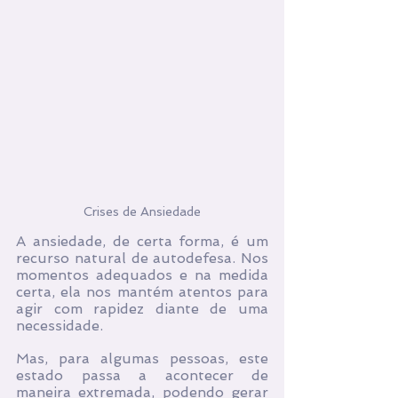
Crises de Ansiedade
A ansiedade, de certa forma, é um 
recurso natural de autodefesa. Nos 
momentos adequados e na medida 
certa, ela nos mantém atentos para 
agir com rapidez diante de uma 
necessidade.
Mas, para algumas pessoas, este 
estado passa a acontecer de 
maneira extremada, podendo gerar 