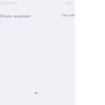
Ver tudo
Posts recentes