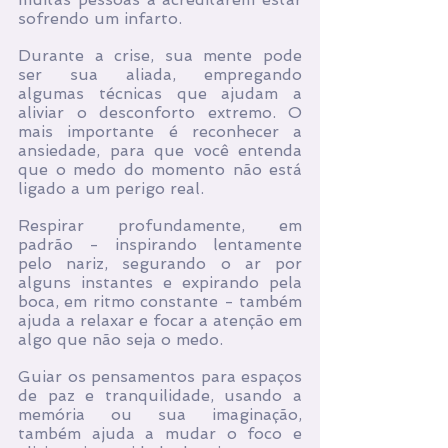
sofrendo um infarto.
Durante a crise, sua mente pode 
ser sua aliada, empregando 
algumas técnicas que ajudam a 
aliviar o desconforto extremo. O 
mais importante é reconhecer a 
ansiedade, para que você entenda 
que o medo do momento não está 
ligado a um perigo real.
Respirar profundamente, em 
padrão - inspirando lentamente 
pelo nariz, segurando o ar por 
alguns instantes e expirando pela 
boca, em ritmo constante - também 
ajuda a relaxar e focar a atenção em 
algo que não seja o medo.
Guiar os pensamentos para espaços 
de paz e tranquilidade, usando a 
memória ou sua imaginação, 
também ajuda a mudar o foco e 