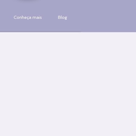
Conheça mais
Blog