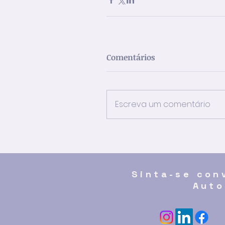
Comentários
Escreva um comentário
Sinta-se con
Auto