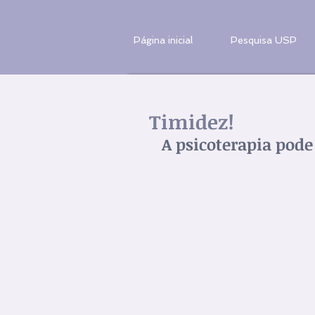
Página inicial
Pesquisa USP
Timidez!
A psicoterapia pode