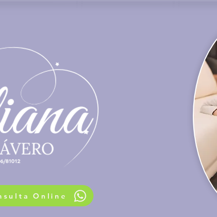
nsulta Online